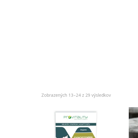
Zobrazených 13–24 z 29 výsledkov