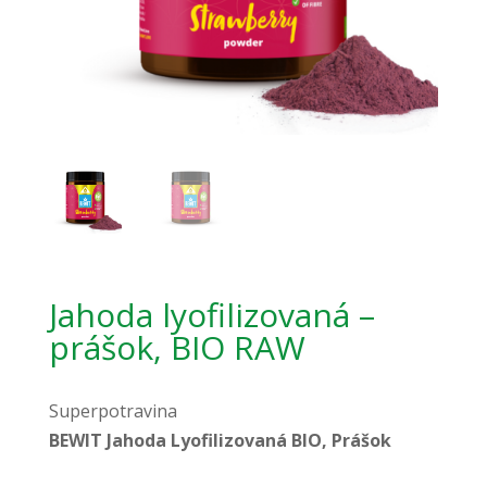
Jahoda lyofilizovaná –
prášok, BIO RAW
Superpotravina
BEWIT Jahoda Lyofilizovaná BIO, Prášok