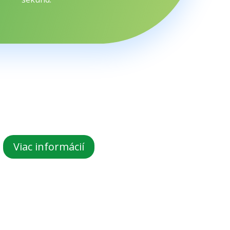
Viac informácií