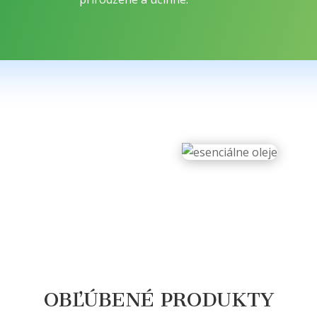
OBĽÚBENÉ PRODUKTY