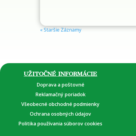
« Staršie Záznamy
UŽITOČNÉ INFORMÁCIE
Doprava a poštovné
Reklamačný poriadok
Všeobecné obchodné podmienky
Ochrana osobných údajov
Politika používania súborov cookies