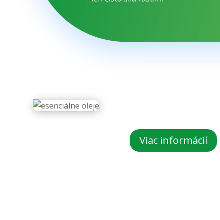
Viac informácií